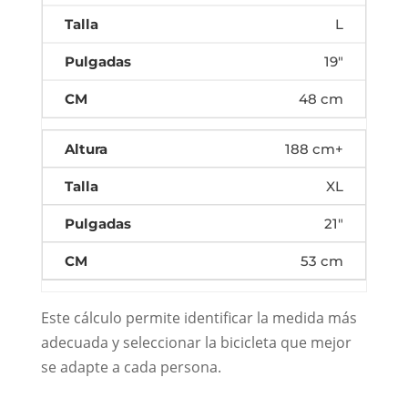
L
19"
48 cm
188 cm+
XL
21"
53 cm
Este cálculo permite identificar la medida más
adecuada y seleccionar la bicicleta que mejor
se adapte a cada persona.