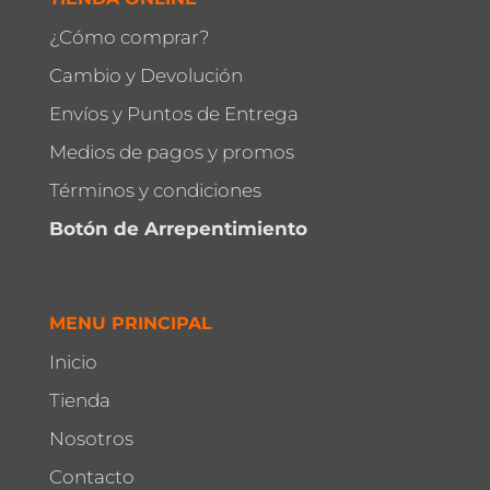
¿Cómo comprar?
Cambio y Devolución
Envíos y Puntos de Entrega
Medios de pagos y promos
Términos y condiciones
Botón de Arrepentimiento
MENU PRINCIPAL
Inicio
Tienda
Nosotros
Contacto