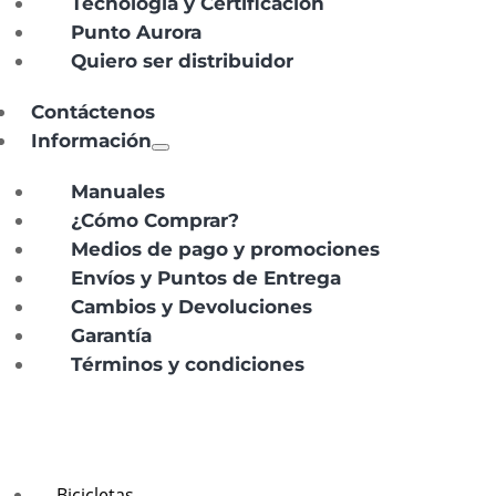
Tecnología y Certificación
Punto Aurora
Quiero ser distribuidor
Contáctenos
Información
Manuales
¿Cómo Comprar?
Medios de pago y promociones
Envíos y Puntos de Entrega
Cambios y Devoluciones
Garantía
Términos y condiciones
Bicicletas