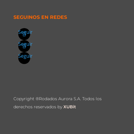
SEGUINOS EN REDES
Seguir
Seguir
Seguir
Copyright ®Rodados Aurora S.A. Todos los
derechos reservados by
XUBit