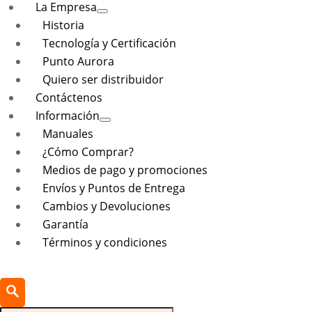
La Empresa
Historia
Tecnología y Certificación
Punto Aurora
Quiero ser distribuidor
Contáctenos
Información
Manuales
¿Cómo Comprar?
Medios de pago y promociones
Envíos y Puntos de Entrega
Cambios y Devoluciones
Garantía
Términos y condiciones