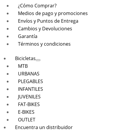
¿Cómo Comprar?
Medios de pago y promociones
Envíos y Puntos de Entrega
Cambios y Devoluciones
Garantía
Términos y condiciones
Bicicletas
MTB
URBANAS
PLEGABLES
INFANTILES
JUVENILES
FAT-BIKES
E-BIKES
OUTLET
Encuentra un distribuidor