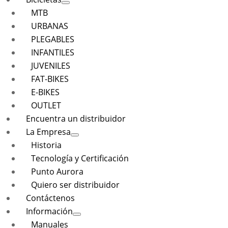
MTB
URBANAS
PLEGABLES
INFANTILES
JUVENILES
FAT-BIKES
E-BIKES
OUTLET
Encuentra un distribuidor
La Empresa
Historia
Tecnología y Certificación
Punto Aurora
Quiero ser distribuidor
Contáctenos
Información
Manuales