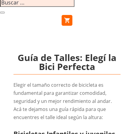
Guía de Talles: Elegí la
Bici Perfecta
Elegir el tamaño correcto de bicicleta es
fundamental para garantizar comodidad,
seguridad y un mejor rendimiento al andar.
Acá te dejamos una guía rápida para que
encuentres el talle ideal según la altura:
Bicicletas Infantiles y juveniles