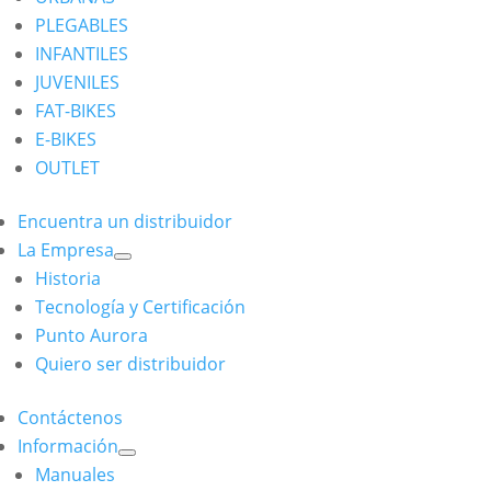
PLEGABLES
INFANTILES
JUVENILES
FAT-BIKES
E-BIKES
OUTLET
Encuentra un distribuidor
La Empresa
Historia
Tecnología y Certificación
Punto Aurora
Quiero ser distribuidor
Contáctenos
Información
Manuales