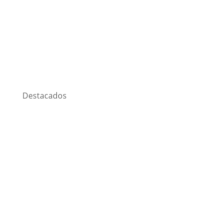
Destacados