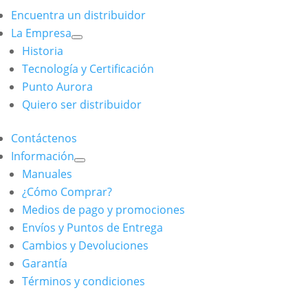
Encuentra un distribuidor
La Empresa
Historia
Tecnología y Certificación
Punto Aurora
Quiero ser distribuidor
Contáctenos
Información
Manuales
¿Cómo Comprar?
Medios de pago y promociones
Envíos y Puntos de Entrega
Cambios y Devoluciones
Garantía
Términos y condiciones