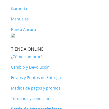
Garantía
Manuales
Punto Aurora
TIENDA ONLINE
¿Cómo comprar?
Cambio y Devolución
Envíos y Puntos de Entrega
Medios de pagos y promos
Términos y condiciones