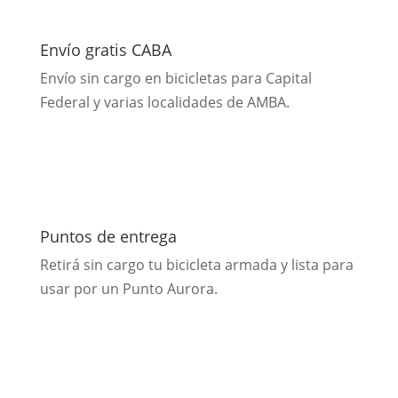
Envío gratis CABA
Envío sin cargo en bicicletas para Capital
Federal y varias localidades de AMBA.
Puntos de entrega
Retirá sin cargo tu bicicleta armada y lista para
usar por un Punto Aurora.