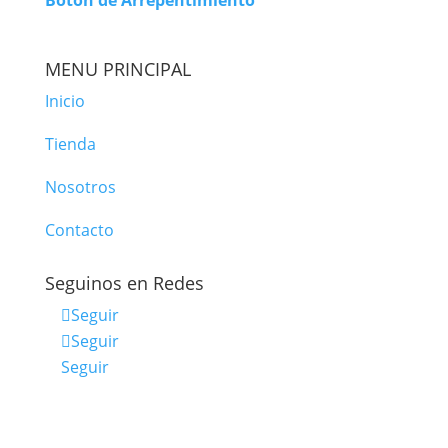
Botón de Arrepentimiento
MENU PRINCIPAL
Inicio
Tienda
Nosotros
Contacto
Seguinos en Redes
Seguir
Seguir
Seguir