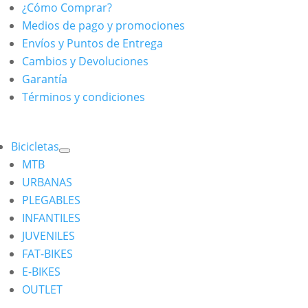
¿Cómo Comprar?
Medios de pago y promociones
Envíos y Puntos de Entrega
Cambios y Devoluciones
Garantía
Términos y condiciones
Bicicletas
MTB
URBANAS
PLEGABLES
INFANTILES
JUVENILES
FAT-BIKES
E-BIKES
OUTLET