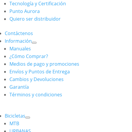
Tecnología y Certificación
Punto Aurora
Quiero ser distribuidor
Contáctenos
Información
Manuales
¿Cómo Comprar?
Medios de pago y promociones
Envíos y Puntos de Entrega
Cambios y Devoluciones
Garantía
Términos y condiciones
Bicicletas
MTB
URBANAS