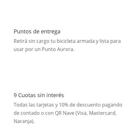
Puntos de entrega
Retirá sin cargo tu bicicleta armada y lista para
usar por un Punto Aurora.
9 Cuotas sin interés
Todas las tarjetas y 10% de descuento pagando
de contado o con QR Nave (Visa, Mastercard,
Naranja).