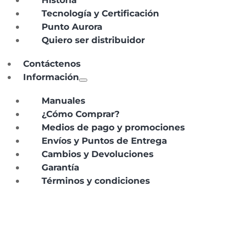
Historia
Tecnología y Certificación
Punto Aurora
Quiero ser distribuidor
Contáctenos
Información
Manuales
¿Cómo Comprar?
Medios de pago y promociones
Envíos y Puntos de Entrega
Cambios y Devoluciones
Garantía
Términos y condiciones