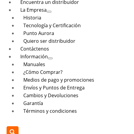
Encuentra un distribuidor
La Empresa
Historia
Tecnología y Certificación
Punto Aurora
Quiero ser distribuidor
Contáctenos
Información
Manuales
¿Cómo Comprar?
Medios de pago y promociones
Envíos y Puntos de Entrega
Cambios y Devoluciones
Garantía
Términos y condiciones