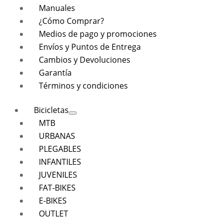
Manuales
¿Cómo Comprar?
Medios de pago y promociones
Envíos y Puntos de Entrega
Cambios y Devoluciones
Garantía
Términos y condiciones
Bicicletas
MTB
URBANAS
PLEGABLES
INFANTILES
JUVENILES
FAT-BIKES
E-BIKES
OUTLET