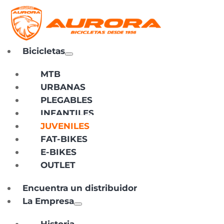
Bicicletas
MTB
URBANAS
PLEGABLES
INFANTILES
JUVENILES
FAT-BIKES
E-BIKES
OUTLET
Encuentra un distribuidor
La Empresa